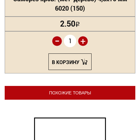
6020 (150)
2.50
Р
-
+
В КОРЗИНУ
ПОХОЖИЕ ТОВАРЫ