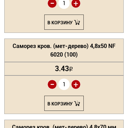
-
+
В КОРЗИНУ
Саморез кров. (мет-дерево) 4,8х50 NF
6020 (100)
3.43
Р
-
+
В КОРЗИНУ
Саморез кров. (мет-дерево) 4,8х70 мм