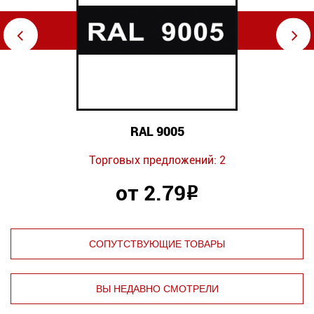
⇦
⇨
RAL 9005
Торговых предложений: 2
от 2.79
Р
СОПУТСТВУЮЩИЕ ТОВАРЫ
ВЫ НЕДАВНО СМОТРЕЛИ