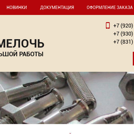
НОВИНКИ
ДОКУМЕНТАЦИЯ
ОФОРМЛЕНИЕ ЗАКАЗА
+7 (920)
+7 (930)
 МЕЛОЧЬ
+7 (831)
ЬШОЙ РАБОТЫ