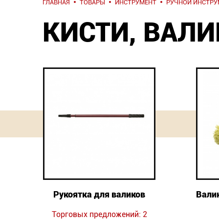
ГЛАВНАЯ
ТОВАРЫ
ИНСТРУМЕНТ
РУЧНОЙ ИНСТРУ
КИСТИ, ВАЛ
Рукоятка для валиков
Вали
Торговых предложений: 2