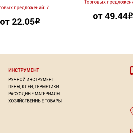
Торговых предложени
говых предложений: 7
от 49.44
Р
от 22.05
Р
ИНСТРУМЕНТ
РУЧНОЙ ИНСТРУМЕНТ
ПЕНЫ, КЛЕИ, ГЕРМЕТИКИ
РАСХОДНЫЕ МАТЕРИАЛЫ
ХОЗЯЙСТВЕННЫЕ ТОВАРЫ