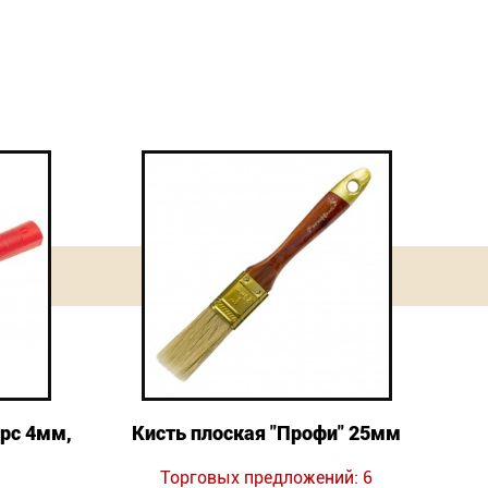
рс 4мм,
Кисть плоская "Профи" 25мм
Торговых предложений: 6