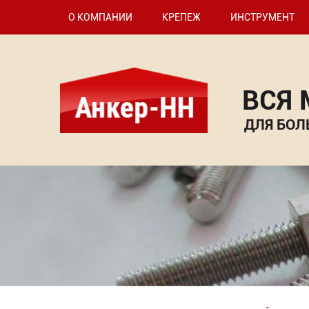
О КОМПАНИИ
КРЕПЕЖ
ИНСТРУМЕНТ
ВСЯ
ДЛЯ БОЛ