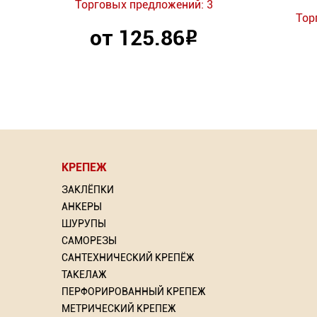
Торговых предложений: 3
Тор
от 125.86
Р
КРЕПЕЖ
ЗАКЛЁПКИ
АНКЕРЫ
ШУРУПЫ
САМОРЕЗЫ
САНТЕХНИЧЕСКИЙ КРЕПЁЖ
ТАКЕЛАЖ
ПЕРФОРИРОВАННЫЙ КРЕПЕЖ
МЕТРИЧЕСКИЙ КРЕПЕЖ