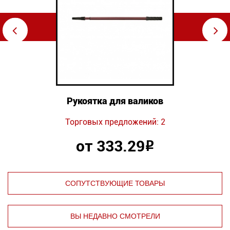
⇦
⇨
Рукоятка для валиков
Торговых предложений: 2
от 333.29
Р
СОПУТСТВУЮЩИЕ ТОВАРЫ
ВЫ НЕДАВНО СМОТРЕЛИ