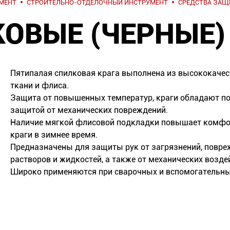
МЕНТ
СТРОИТЕЛЬНО-ОТДЕЛОЧНЫЙ ИНСТРУМЕНТ
СРЕДСТВА ЗАЩ
ОВЫЕ (ЧЕРНЫЕ) 
Пятипалая спилковая крага выполнена из высококачес
ткани и флиса.
Защита от повышенных температур, краги обладают п
защитой от механических повреждений.
Наличие мягкой флисовой подкладки повышает комфор
краги в зимнее время.
Предназначены для защиты рук от загрязнений, повреж
растворов и жидкостей, а также от механических возде
Широко применяются при сварочных и вспомогательны