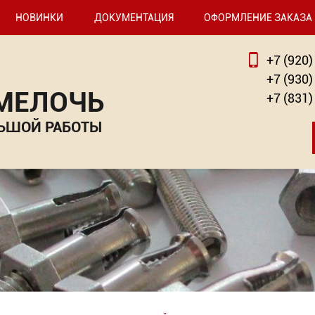
НОВИНКИ
ДОКУМЕНТАЦИЯ
ОФОРМЛЕНИЕ ЗАКАЗА
+7 (920)
+7 (930)
 МЕЛОЧЬ
+7 (831)
ЬШОЙ РАБОТЫ