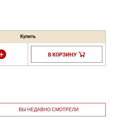
Купить
+
В КОРЗИНУ
ВЫ НЕДАВНО СМОТРЕЛИ