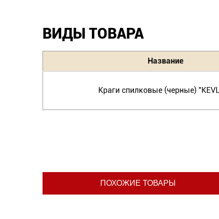
ВИДЫ ТОВАРА
Название
Краги спилковые (черные) "KEV
ПОХОЖИЕ ТОВАРЫ