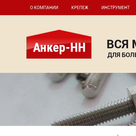
О КОМПАНИИ
КРЕПЕЖ
ИНСТРУМЕНТ
ВСЯ
ДЛЯ БОЛ