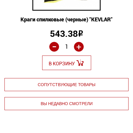
Краги спилковые (черные) "KEVLAR"
543.38
Р
-
+
В КОРЗИНУ
СОПУТСТВУЮЩИЕ ТОВАРЫ
ВЫ НЕДАВНО СМОТРЕЛИ