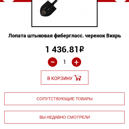
Лопата штыковая фибергласс. черенок Вихрь
1 436.81
Р
-
+
В КОРЗИНУ
СОПУТСТВУЮЩИЕ ТОВАРЫ
ВЫ НЕДАВНО СМОТРЕЛИ