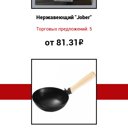
Нержавеющий "Jober"
Торговых предложений: 5
от 81.31
Р