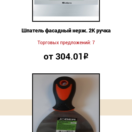
Шпатель фасадный нерж. 2К ручка
Торговых предложений: 7
от 304.01
Р