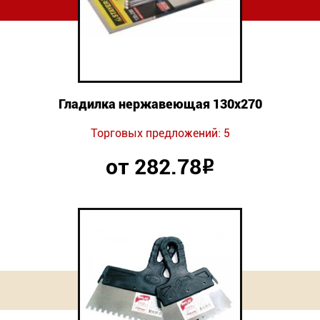
Гладилка нержавеющая 130х270
Торговых предложений: 5
от 282.78
Р