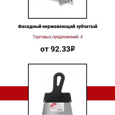
Фасадный нержавеющий зубчатый
Торговых предложений: 4
от 92.33
Р