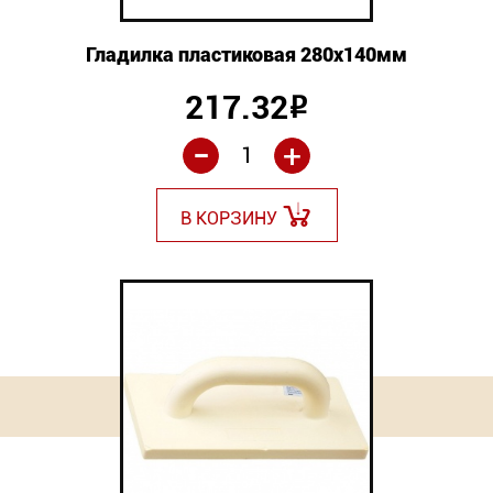
Гладилка пластиковая 280х140мм
217.32
Р
-
+
В КОРЗИНУ