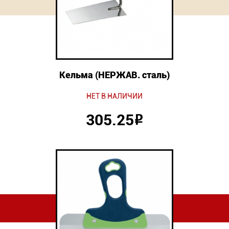
Кельма (НЕРЖАВ. сталь)
НЕТ В НАЛИЧИИ
305.25
Р