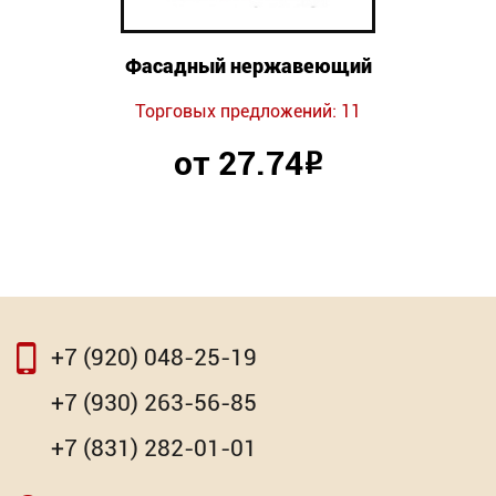
Фасадный нержавеющий
Торговых предложений: 11
от 27.74
Р
+7 (920) 048-25-19
+7 (930) 263-56-85
+7 (831) 282-01-01