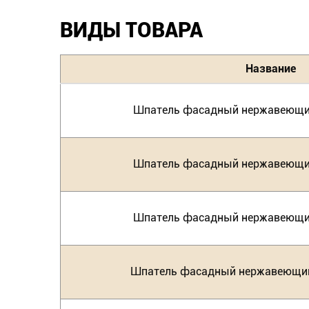
ВИДЫ ТОВАРА
Название
Шпатель фасадный нержавеющий
Шпатель фасадный нержавеющий
Шпатель фасадный нержавеющий
Шпатель фасадный нержавеющий