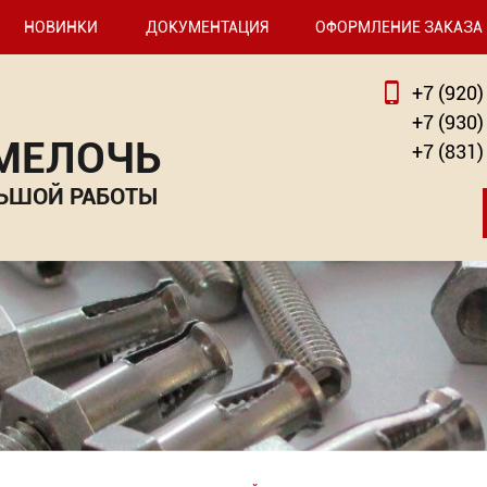
НОВИНКИ
ДОКУМЕНТАЦИЯ
ОФОРМЛЕНИЕ ЗАКАЗА
+7 (920)
+7 (930)
 МЕЛОЧЬ
+7 (831)
ЬШОЙ РАБОТЫ