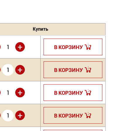
Купить
+
В КОРЗИНУ
+
В КОРЗИНУ
+
В КОРЗИНУ
+
В КОРЗИНУ