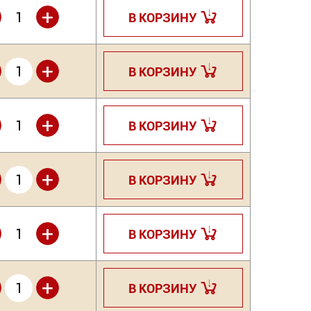
+
В КОРЗИНУ
+
В КОРЗИНУ
+
В КОРЗИНУ
+
В КОРЗИНУ
+
В КОРЗИНУ
+
В КОРЗИНУ