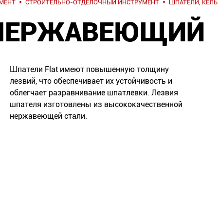
МЕНТ
СТРОИТЕЛЬНО-ОТДЕЛОЧНЫЙ ИНСТРУМЕНТ
ШПАТЕЛИ, КЕЛ
НЕРЖАВЕЮЩИЙ
Шпатели Flat имеют повышенную толщину
лезвий, что обеспечивает их устойчивость и
облегчает разравнивание шпатлевки. Лезвия
шпателя изготовлены из высококачественной
нержавеющей стали.