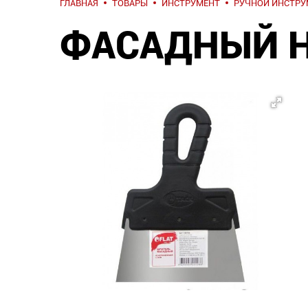
ГЛАВНАЯ
ТОВАРЫ
ИНСТРУМЕНТ
РУЧНОЙ ИНСТРУ
ФАСАДНЫЙ 