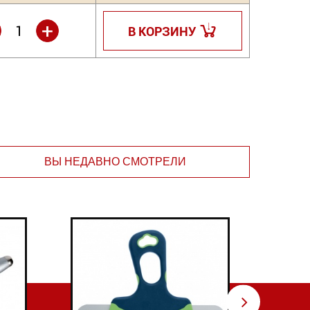
+
В КОРЗИНУ
ВЫ НЕДАВНО СМОТРЕЛИ
⇨