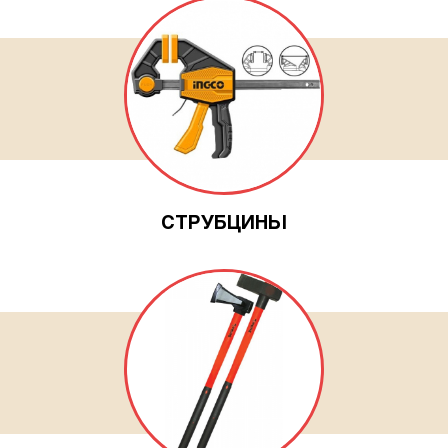
СТРУБЦИНЫ