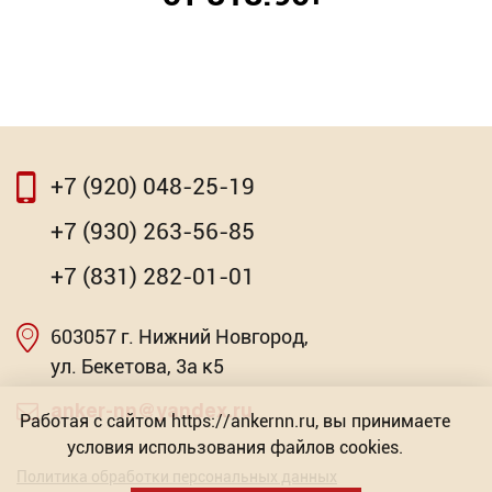
+7 (920) 048-25-19
+7 (930) 263-56-85
+7 (831) 282-01-01
603057 г. Нижний Новгород,
ул. Бекетова, 3а к5
anker-nn@yandex.ru
Работая с сайтом https://ankernn.ru, вы принимаете
условия использования файлов cookies.
Политика обработки персональных данных