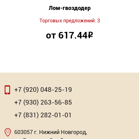
Лом-гвоздодер
Торговых предложений: 3
от 617.44
Р
+7 (920) 048-25-19
+7 (930) 263-56-85
+7 (831) 282-01-01
603057 г. Нижний Новгород,