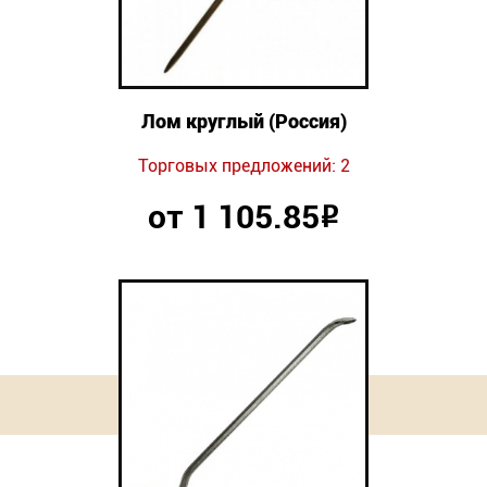
Лом круглый (Россия)
Торговых предложений: 2
от 1 105.85
Р