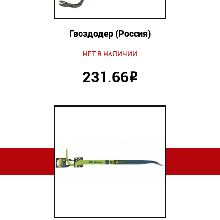
Гвоздодер (Россия)
НЕТ В НАЛИЧИИ
231.66
Р