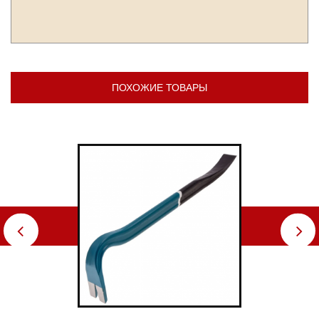
ПОХОЖИЕ ТОВАРЫ
⇦
⇨