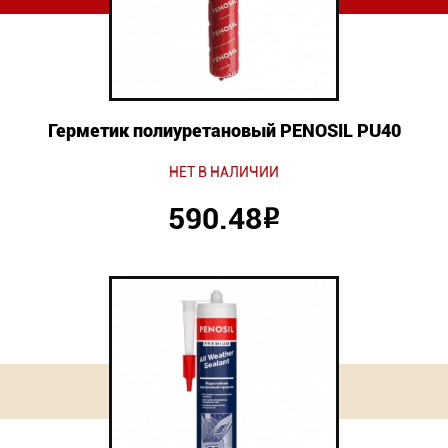
Герметик полиуретановый PENOSIL PU40
НЕТ В НАЛИЧИИ
590.48
Р