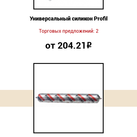
Универсальный силикон Profil
Торговых предложений: 2
от 204.21
Р