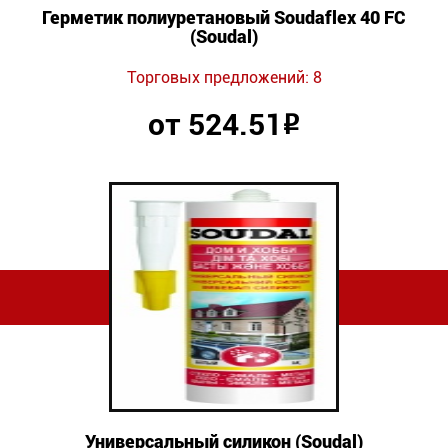
Герметик полиуретановый Soudaflex 40 FC
(Soudal)
Торговых предложений: 8
от 524.51
Р
Универсальный силикон (Soudal)