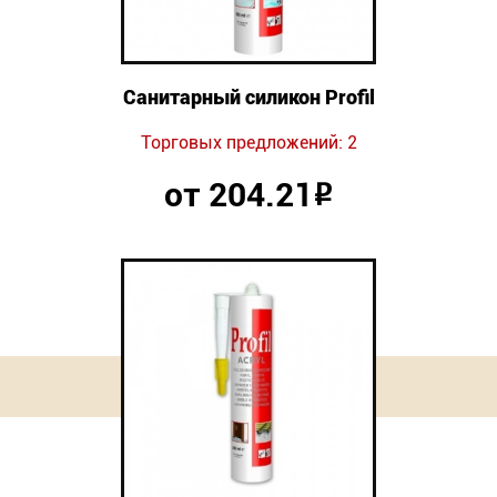
Санитарный силикон Profil
Торговых предложений: 2
от 204.21
Р