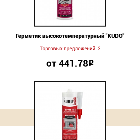
Герметик высокотемпературный "KUDO"
Торговых предложений: 2
от 441.78
Р