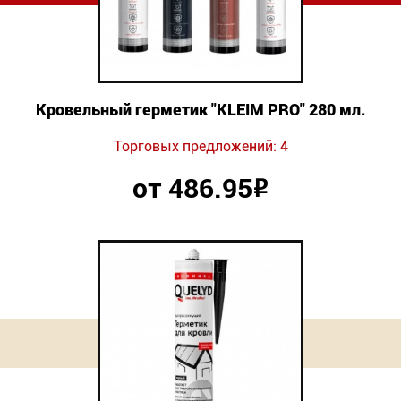
Кровельный герметик "KLEIM PRO" 280 мл.
Торговых предложений: 4
от 486.95
Р