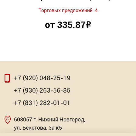
Торговых предложений: 4
от 335.87
Р
+7 (920) 048-25-19
+7 (930) 263-56-85
+7 (831) 282-01-01
603057 г. Нижний Новгород,
ул. Бекетова, 3а к5