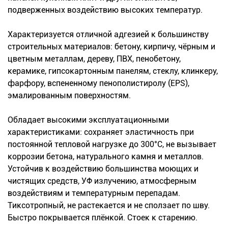
подверженных воздействию высоких температур.
Характеризуется отличной адгезией к большинству
строительных материалов: бетону, кирпичу, чёрным и
цветным металлам, дереву, ПВХ, пенобетону,
керамике, гипсокартонным панелям, стеклу, клинкеру,
фарфору, вспененному пенополистиролу (EPS),
эмалированным поверхностям.
Обладает высокими эксплуатационными
характеристиками: сохраняет эластичность при
постоянной тепловой нагрузке до 300°C, не вызывает
коррозии бетона, натурального камня и металлов.
Устойчив к воздействию большинства моющих и
чистящих средств, УФ излучению, атмосферным
воздействиям и температурным перепадам.
Тиксотропный, не растекается и не сползает по шву.
Быстро покрывается плёнкой. Стоек к старению.