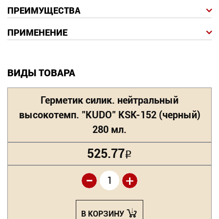
ПРЕИМУЩЕСТВА
ПРИМЕНЕНИЕ
ВИДЫ ТОВАРА
Герметик силик. нейтральный
высокотемп. "KUDO" KSK-152 (черный)
280 мл.
525.77
Р
-
+
В КОРЗИНУ