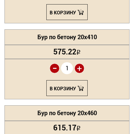
В КОРЗИНУ
Бур по бетону 20х410
575.22
Р
-
+
В КОРЗИНУ
Бур по бетону 20х460
615.17
Р