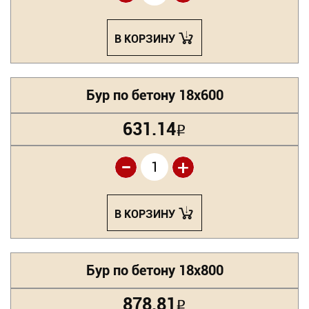
В КОРЗИНУ
Бур по бетону 18х600
631.14
Р
-
+
В КОРЗИНУ
Бур по бетону 18х800
878.81
Р