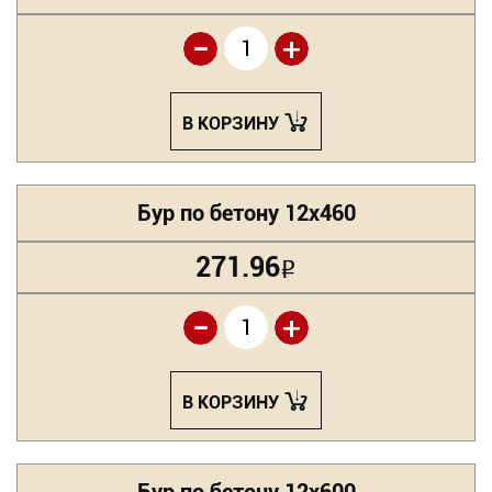
-
+
В КОРЗИНУ
Бур по бетону 12х460
271.96
Р
-
+
В КОРЗИНУ