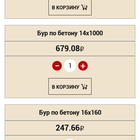
В КОРЗИНУ
Бур по бетону 14х1000
679.08
Р
-
+
В КОРЗИНУ
Бур по бетону 16х160
247.66
Р