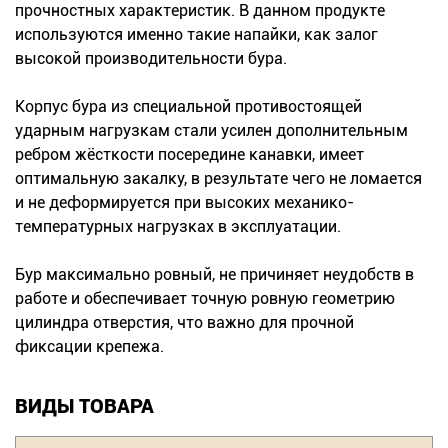
прочностных характеристик. В данном продукте
используются именно такие напайки, как залог
высокой производительности бура.
Корпус бура из специальной противостоящей
ударным нагрузкам стали усилен дополнительным
ребром жёсткости посередине канавки, имеет
оптимальную закалку, в результате чего не ломается
и не деформируется при высоких механико-
температурных нагрузках в эксплуатации.
Бур максимально ровный, не причиняет неудобств в
работе и обеспечивает точную ровную геометрию
цилиндра отверстия, что важно для прочной
фиксации крепежа.
ВИДЫ ТОВАРА