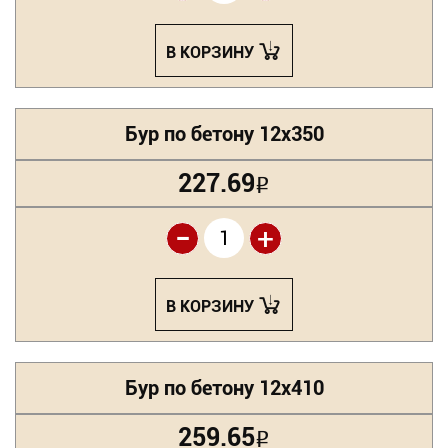
В КОРЗИНУ
Бур по бетону 12х350
227.69
Р
-
+
В КОРЗИНУ
Бур по бетону 12х410
259.65
Р