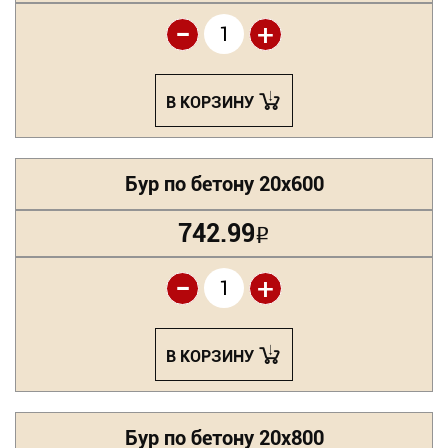
-
+
В КОРЗИНУ
Бур по бетону 20х600
742.99
Р
-
+
В КОРЗИНУ
Бур по бетону 20х800