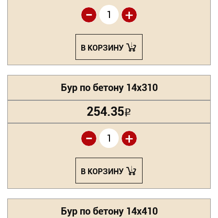
-
+
В КОРЗИНУ
Бур по бетону 14х310
254.35
Р
-
+
В КОРЗИНУ
Бур по бетону 14х410