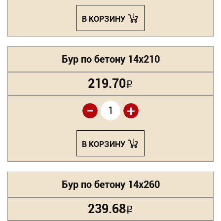
В КОРЗИНУ
Бур по бетону 14х210
219.70
Р
-
+
В КОРЗИНУ
Бур по бетону 14х260
239.68
Р