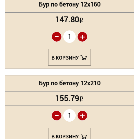
Бур по бетону 12х160
147.80
Р
-
+
В КОРЗИНУ
Бур по бетону 12х210
155.79
Р
-
+
В КОРЗИНУ