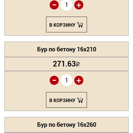
-
+
В КОРЗИНУ
Бур по бетону 16х210
271.63
Р
-
+
В КОРЗИНУ
Бур по бетону 16х260