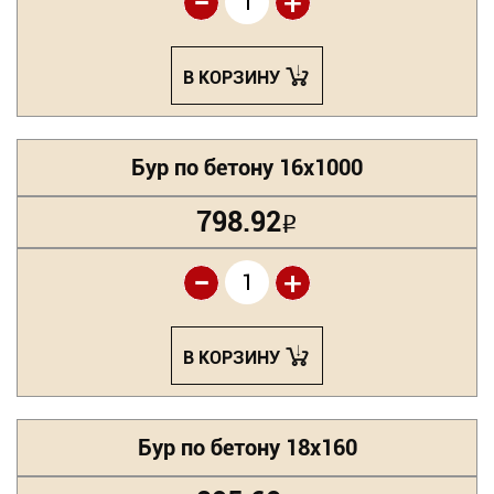
-
+
В КОРЗИНУ
Бур по бетону 16х1000
798.92
Р
-
+
В КОРЗИНУ
Бур по бетону 18х160