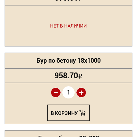
НЕТ В НАЛИЧИИ
Бур по бетону 18х1000
958.70
Р
-
+
В КОРЗИНУ