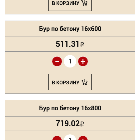
В КОРЗИНУ
Бур по бетону 16х600
511.31
Р
-
+
В КОРЗИНУ
Бур по бетону 16х800
719.02
Р