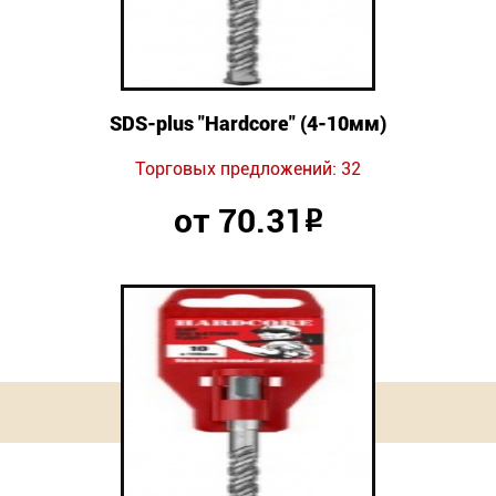
SDS-plus "Hardcore" (4-10мм)
Торговых предложений: 32
от 70.31
Р