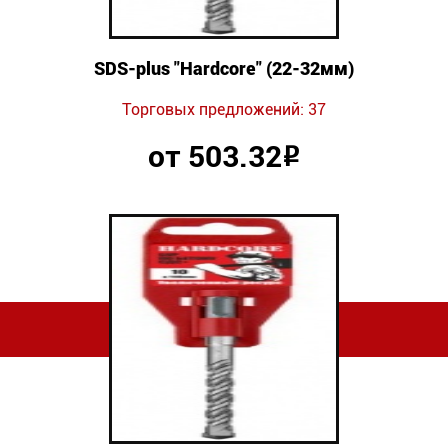
SDS-plus "Hardcore" (22-32мм)
Торговых предложений: 37
от 503.32
Р