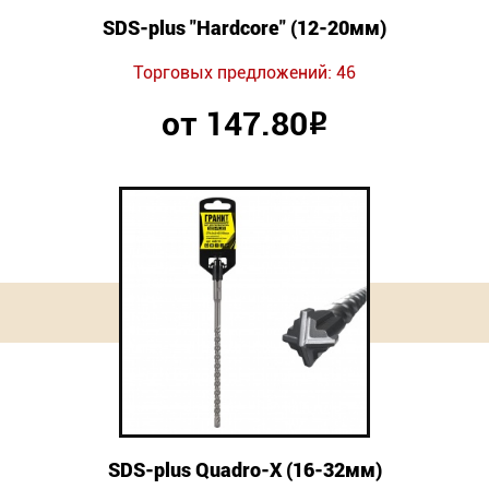
SDS-plus "Hardcore" (12-20мм)
Торговых предложений: 46
от 147.80
Р
SDS-plus Quadro-X (16-32мм)