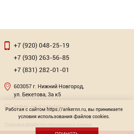
+7 (920) 048-25-19
+7 (930) 263-56-85
+7 (831) 282-01-01
603057 г. Нижний Новгород,
ул. Бекетова, 3а к5
anker-nn@yandex.ru
Работая с сайтом https://ankernn.ru, вы принимаете
условия использования файлов cookies.
Политика обработки персональных данных