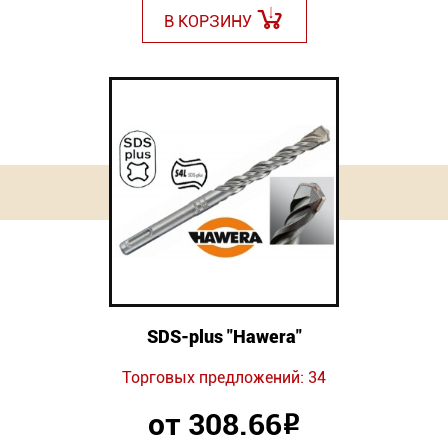
В КОРЗИНУ
SDS-plus "Hawera"
Торговых предложений: 34
от 308.66
Р