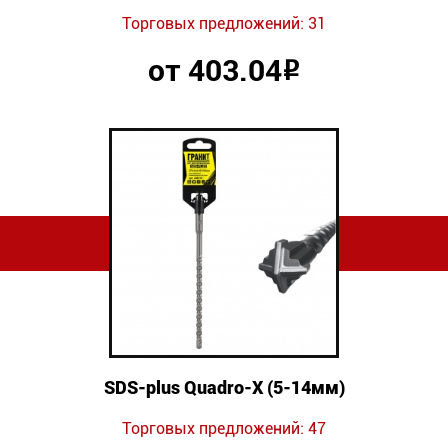
Торговых предложений: 31
от 403.04
Р
SDS-plus Quadro-X (5-14мм)
Торговых предложений: 47