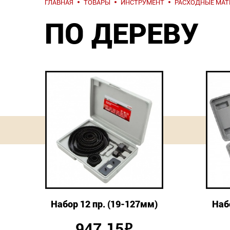
ГЛАВНАЯ
ТОВАРЫ
ИНСТРУМЕНТ
РАСХОДНЫЕ МА
ПО ДЕРЕВУ
Набор 12 пр. (19-127мм)
Наб
947.15