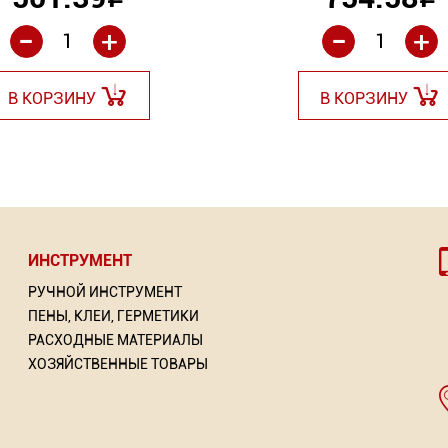
Р
Р
-
-
+
+
В КОРЗИНУ
В КОРЗИНУ
ИНСТРУМЕНТ
РУЧНОЙ ИНСТРУМЕНТ
ПЕНЫ, КЛЕИ, ГЕРМЕТИКИ
РАСХОДНЫЕ МАТЕРИАЛЫ
ХОЗЯЙСТВЕННЫЕ ТОВАРЫ