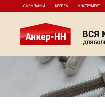
О КОМПАНИИ
КРЕПЕЖ
ИНСТРУМЕНТ
ВСЯ
ДЛЯ БОЛ