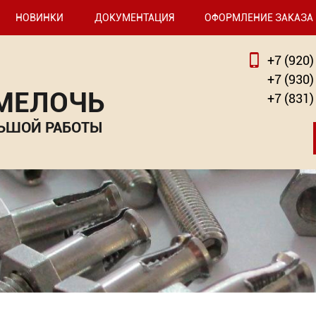
НОВИНКИ
ДОКУМЕНТАЦИЯ
ОФОРМЛЕНИЕ ЗАКАЗА
+7 (920)
+7 (930)
 МЕЛОЧЬ
+7 (831)
ЬШОЙ РАБОТЫ