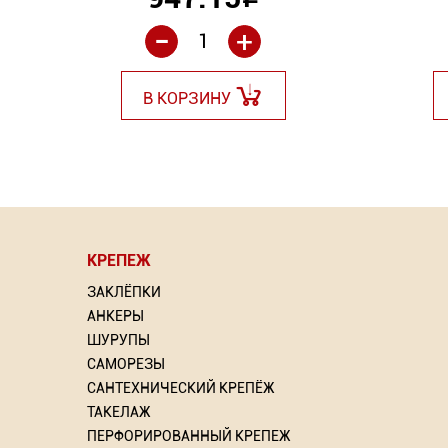
Р
-
+
В КОРЗИНУ
КРЕПЕЖ
ЗАКЛЁПКИ
АНКЕРЫ
ШУРУПЫ
САМОРЕЗЫ
САНТЕХНИЧЕСКИЙ КРЕПЁЖ
ТАКЕЛАЖ
ПЕРФОРИРОВАННЫЙ КРЕПЕЖ