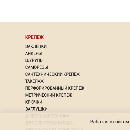
КРЕПЕЖ
ЗАКЛЁПКИ
АНКЕРЫ
ШУРУПЫ
САМОРЕЗЫ
САНТЕХНИЧЕСКИЙ КРЕПЁЖ
ТАКЕЛАЖ
ПЕРФОРИРОВАННЫЙ КРЕПЕЖ
МЕТРИЧЕСКИЙ КРЕПЕЖ
КРЮЧКИ
ЗАГЛУШКИ
ДЮБЕЛЬНАЯ ТЕХНИКА
Работая с сайтом 
ДЛЯ ЭЛЕКТРОМОНТАЖА