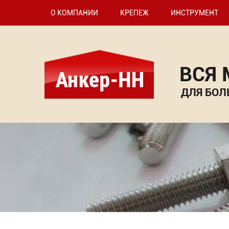
О КОМПАНИИ
КРЕПЕЖ
ИНСТРУМЕНТ
ВСЯ
ДЛЯ БОЛ