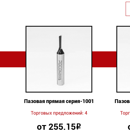
Пазовая прямая серия-1001
Пазов
Торговых предложений: 4
Торг
от 255.15
Р