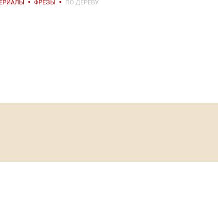
ТЕРИАЛЫ
ФРЕЗЫ
ПО ДЕРЕВУ