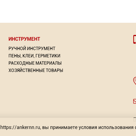
ИНСТРУМЕНТ
РУЧНОЙ ИНСТРУМЕНТ
ПЕНЫ, КЛЕИ, ГЕРМЕТИКИ
РАСХОДНЫЕ МАТЕРИАЛЫ
ХОЗЯЙСТВЕННЫЕ ТОВАРЫ
П
https://ankernn.ru, вы принимаете условия использования 