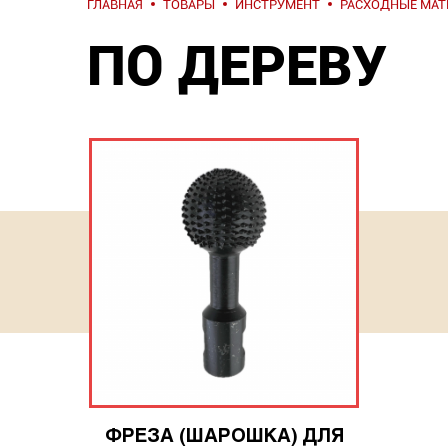
ГЛАВНАЯ
ТОВАРЫ
ИНСТРУМЕНТ
РАСХОДНЫЕ МА
ПО ДЕРЕВУ
ФРЕЗА (ШАРОШКА) ДЛЯ