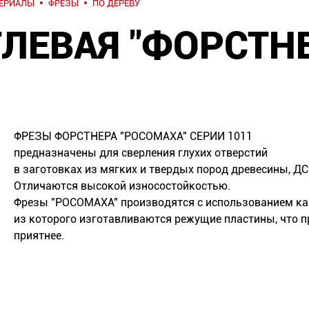
ТЕРИАЛЫ
ФРЕЗЫ
ПО ДЕРЕВУ
ЛЕВАЯ "ФОРСТНЕ
ФРЕЗЫ ФОРСТНЕРА "РОСОМАХА" СЕРИИ 1011
предназначены для сверления глухих отверстий
в заготовках из мягких и твердых пород древесины, Д
Отличаются высокой износостойкостью.
Фрезы "РОСОМАХА" производятся с использованием ка
из которого изготавливаются режущие пластины, что п
приятнее.