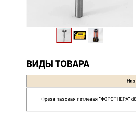
ВИДЫ ТОВАРА
Наз
Фреза пазовая петлевая "ФОРСТНЕРА" d