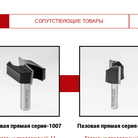
СОПУТСТВУЮЩИЕ ТОВАРЫ
вая прямая серия-1007
Пазовая прямая серия