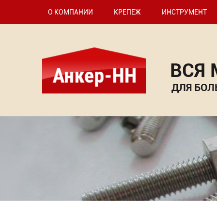
О КОМПАНИИ
КРЕПЕЖ
ИНСТРУМЕНТ
ВСЯ
ДЛЯ БОЛ