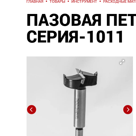
ГЛАВНАЯ
ТОВАРЫ
ИНСТРУМЕНТ
РАСХОДНЫЕ МА
ПАЗОВАЯ ПЕТ
СЕРИЯ-1011