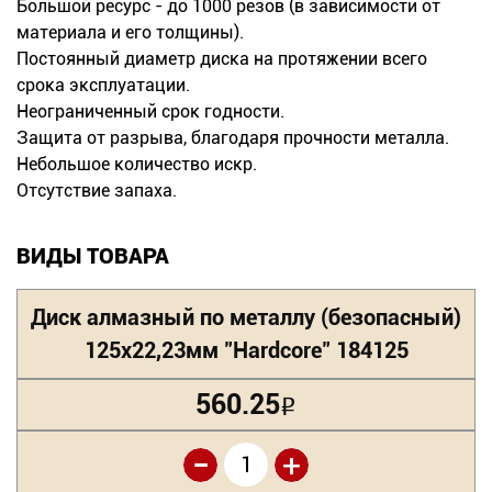
Большой ресурс - до 1000 резов (в зависимости от
материала и его толщины).
Постоянный диаметр диска на протяжении всего
срока эксплуатации.
Неограниченный срок годности.
Защита от разрыва, благодаря прочности металла.
Небольшое количество искр.
Отсутствие запаха.
ВИДЫ ТОВАРА
Диск алмазный по металлу (безопасный)
125х22,23мм "Hardcore" 184125
560.25
Р
-
+