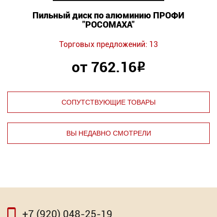
Пильный диск по алюминию ПРОФИ
"РОСОМАХА"
Торговых предложений: 13
от 762.16
Р
СОПУТСТВУЮЩИЕ ТОВАРЫ
ВЫ НЕДАВНО СМОТРЕЛИ
⇦
⇨
+7 (920) 048-25-19
⇦
⇨