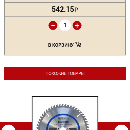
542.15
Р
-
+
В КОРЗИНУ
ПОХОЖИЕ ТОВАРЫ