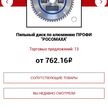
⇦
⇨
Пильный диск по алюминию ПРОФИ
"РОСОМАХА"
Торговых предложений: 13
от 762.16
Р
СОПУТСТВУЮЩИЕ ТОВАРЫ
ВЫ НЕДАВНО СМОТРЕЛИ