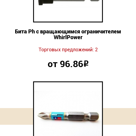
Бита Ph с вращающимся ограничителем
WhirlPower
Торговых предложений: 2
от 96.86
Р