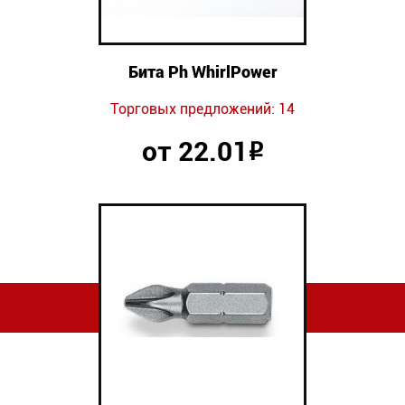
Бита Ph WhirlPower
Торговых предложений: 14
от 22.01
Р