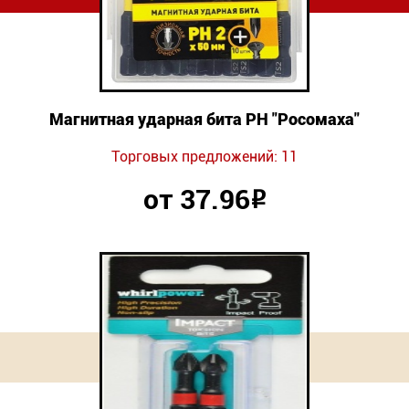
Магнитная ударная бита PH "Росомаха"
Торговых предложений: 11
от 37.96
Р