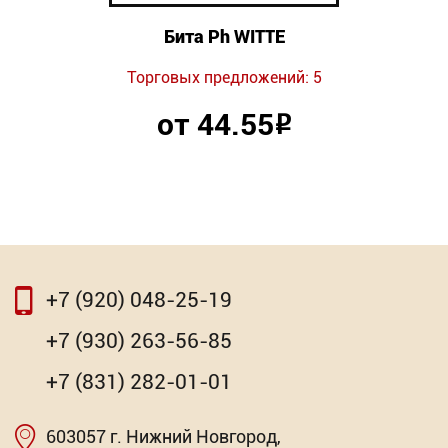
Бита Ph WITTE
Торговых предложений: 5
от 44.55
Р
+7 (920) 048-25-19
+7 (930) 263-56-85
+7 (831) 282-01-01
603057 г. Нижний Новгород,