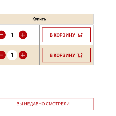
Купить
-
+
В КОРЗИНУ
-
+
В КОРЗИНУ
ВЫ НЕДАВНО СМОТРЕЛИ