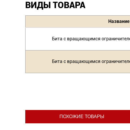
ВИДЫ ТОВАРА
Название
Бита с вращающимся ограничителе
Бита с вращающимся ограничителе
ПОХОЖИЕ ТОВАРЫ