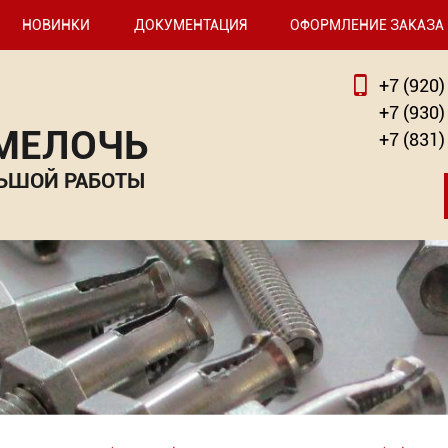
НОВИНКИ
ДОКУМЕНТАЦИЯ
ОФОРМЛЕНИЕ ЗАКАЗА
+7 (920)
+7 (930)
 МЕЛОЧЬ
+7 (831)
ЬШОЙ РАБОТЫ