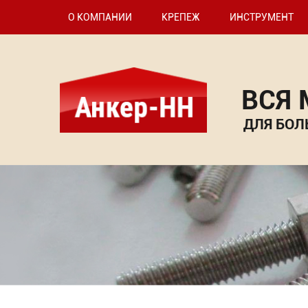
О КОМПАНИИ
КРЕПЕЖ
ИНСТРУМЕНТ
ВСЯ
ДЛЯ БОЛ