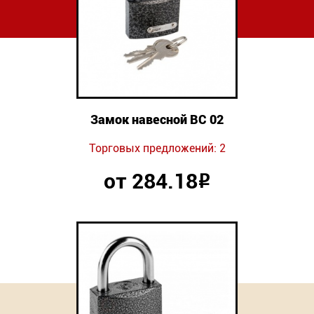
Замок навесной ВС 02
Торговых предложений: 2
от 284.18
Р