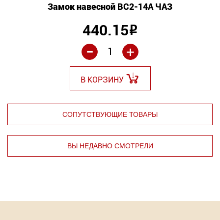
Замок навесной ВС2-14А ЧАЗ
440.15
Р
-
+
В КОРЗИНУ
СОПУТСТВУЮЩИЕ ТОВАРЫ
ВЫ НЕДАВНО СМОТРЕЛИ
⇦
⇨