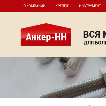
О КОМПАНИИ
КРЕПЕЖ
ИНСТРУМЕНТ
ВСЯ
ДЛЯ БОЛ