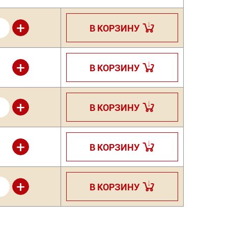
+
В КОРЗИНУ
+
В КОРЗИНУ
+
В КОРЗИНУ
+
В КОРЗИНУ
+
В КОРЗИНУ