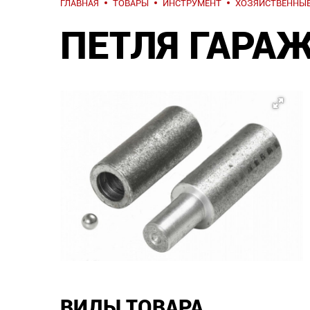
ГЛАВНАЯ
ТОВАРЫ
ИНСТРУМЕНТ
ХОЗЯЙСТВЕННЫЕ
ПЕТЛЯ ГАРАЖ
ВИДЫ ТОВАРА