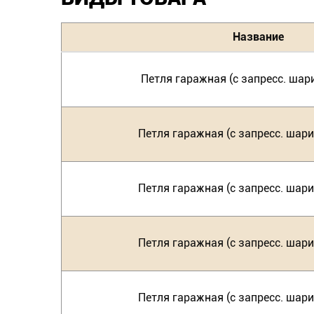
Название
Петля гаражная (с запресс. шар
Петля гаражная (с запресс. шар
Петля гаражная (с запресс. шар
Петля гаражная (с запресс. шар
Петля гаражная (с запресс. шар