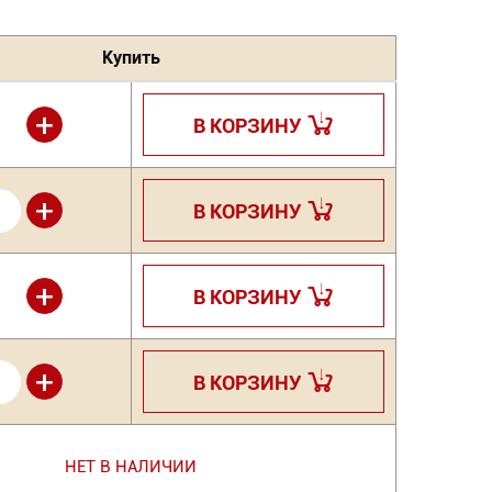
Купить
+
В КОРЗИНУ
+
В КОРЗИНУ
+
В КОРЗИНУ
+
В КОРЗИНУ
НЕТ В НАЛИЧИИ