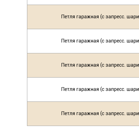
Петля гаражная (с запресс. шар
Петля гаражная (с запресс. шар
Петля гаражная (с запресс. шар
Петля гаражная (с запресс. шар
Петля гаражная (с запресс. шар