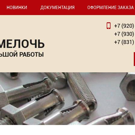
НОВИНКИ
ДОКУМЕНТАЦИЯ
ОФОРМЛЕНИЕ ЗАКАЗА
+7 (920)
+7 (930)
 МЕЛОЧЬ
+7 (831)
ЬШОЙ РАБОТЫ