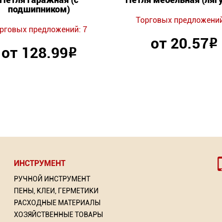
подшипником)
Торговых предложений
рговых предложений: 7
от 20.57
Р
от 128.99
Р
ИНСТРУМЕНТ
РУЧНОЙ ИНСТРУМЕНТ
ПЕНЫ, КЛЕИ, ГЕРМЕТИКИ
РАСХОДНЫЕ МАТЕРИАЛЫ
ХОЗЯЙСТВЕННЫЕ ТОВАРЫ