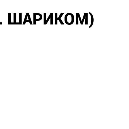
С. ШАРИКОМ)