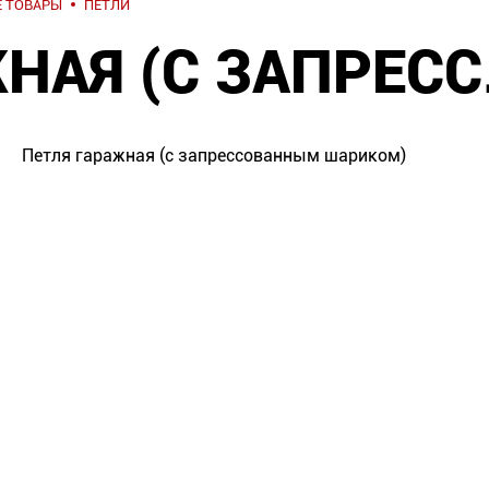
 ТОВАРЫ
ПЕТЛИ
НАЯ (С ЗАПРЕС
Петля гаражная (с запрессованным шариком)