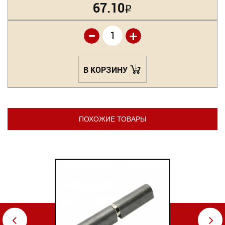
67.10
Р
-
+
В КОРЗИНУ
ПОХОЖИЕ ТОВАРЫ
⇦
⇨