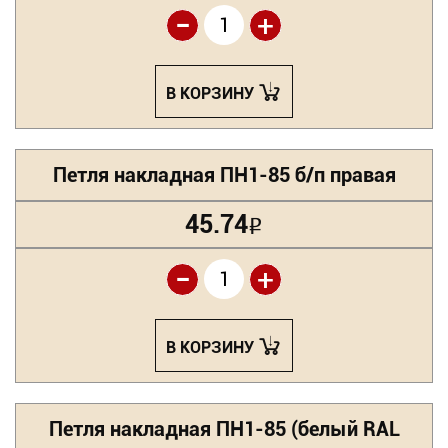
-
+
В КОРЗИНУ
Петля накладная ПН1-85 б/п правая
45.74
Р
-
+
В КОРЗИНУ
Петля накладная ПН1-85 (белый RAL