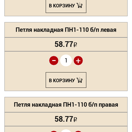
В КОРЗИНУ
Петля накладная ПН1-110 б/п левая
58.77
Р
-
+
В КОРЗИНУ
Петля накладная ПН1-110 б/п правая
58.77
Р