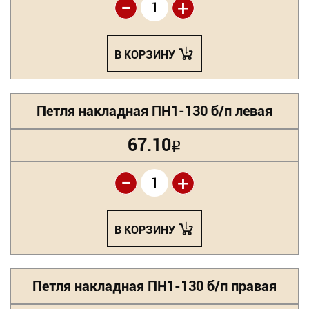
-
+
В КОРЗИНУ
Петля накладная ПН1-130 б/п левая
67.10
Р
-
+
В КОРЗИНУ
Петля накладная ПН1-130 б/п правая