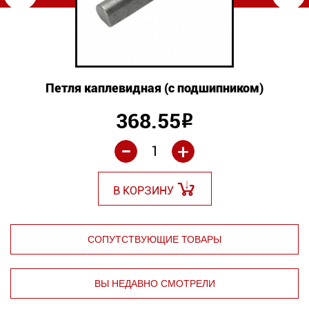
Петля каплевидная (с подшипником)
368.55
Р
-
+
В КОРЗИНУ
СОПУТСТВУЮЩИЕ ТОВАРЫ
ВЫ НЕДАВНО СМОТРЕЛИ