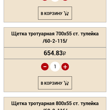
В КОРЗИНУ
Щетка тротуарная 700х55 ст. тулейка
/60-2-115/
654.83
Р
-
+
В КОРЗИНУ
Щетка тротуарная 800х55 ст. тулейка