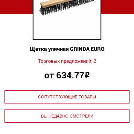
Щетка уличная GRINDA EURO
Торговых предложений: 2
от 634.77
Р
СОПУТСТВУЮЩИЕ ТОВАРЫ
ВЫ НЕДАВНО СМОТРЕЛИ