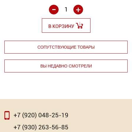
-
+
В КОРЗИНУ
СОПУТСТВУЮЩИЕ ТОВАРЫ
ВЫ НЕДАВНО СМОТРЕЛИ
⇦
⇨
+7 (920) 048-25-19
⇦
⇨
+7 (930) 263-56-85