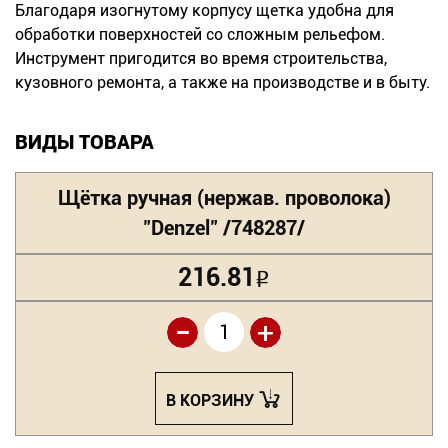
Благодаря изогнутому корпусу щетка удобна для
обработки поверхностей со сложным рельефом.
Инструмент пригодится во время строительства,
кузовного ремонта, а также на производстве и в быту.
ВИДЫ ТОВАРА
Щётка ручная (нержав. проволока)
"Denzel" /748287/
216.81
Р
-
+
В КОРЗИНУ